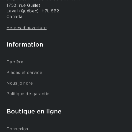
1750, rue Guillet
Laval (Québec) H7L 5B2
Canada
Heures d'ouverture
Information
Carrière
Pièces et service
Nous joindre
Politique de garantie
Boutique en ligne
Connexion