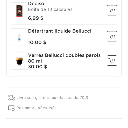
Deciso
Boîte de 10 capsules
6,99 $
Détartrant liquide Bellucci
10,00 $
Verres Bellucci doubles parois
80 ml
30,00 $
Livraison gratuite au-dessus de 70 $
Paiements sécurisés