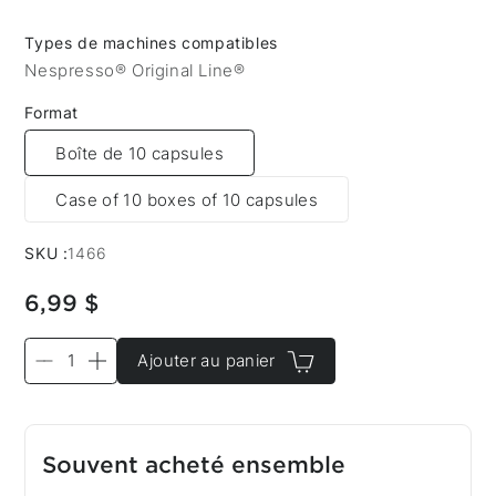
Types de machines compatibles
Nespresso® Original Line®
Format
Boîte de 10 capsules
Case of 10 boxes of 10 capsules
SKU :
1466
6,99 $
Ajouter au panier
Souvent acheté ensemble