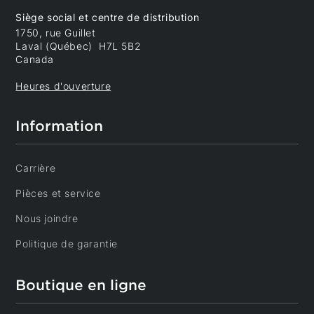
Siège social et centre de distribution
1750, rue Guillet
Laval (Québec) H7L 5B2
Canada
Heures d'ouverture
Information
Carrière
Pièces et service
Nous joindre
Politique de garantie
Boutique en ligne