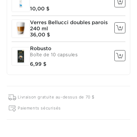
10,00 $
Verres Bellucci doubles parois
240 ml
36,00 $
Robusto
Boîte de 10 capsules
6,99 $
Livraison gratuite au-dessus de 70 $
Paiements sécurisés