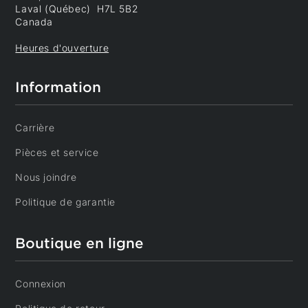
Laval (Québec) H7L 5B2
Canada
Heures d'ouverture
Information
Carrière
Pièces et service
Nous joindre
Politique de garantie
Boutique en ligne
Connexion