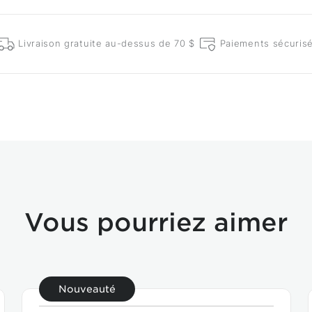
Livraison gratuite au-dessus de 70 $
Paiements sécuris
Vous pourriez aimer
Nouveauté