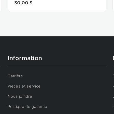
30,00 $
Information
Carrière
Pièces et service
Nous joindre
Politique de garantie