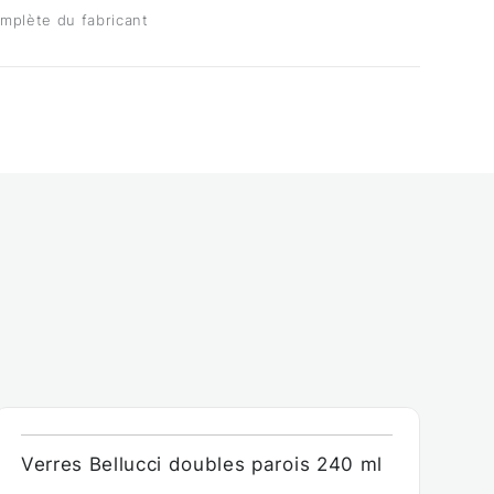
mplète du fabricant
Verres Bellucci doubles parois 240 ml